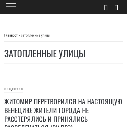
Skip
to
Главпост
>
затопленные улицы
content
ЗАТОПЛЕННЫЕ УЛИЦЫ
ОБЩЕСТВО
ЖИТОМИР ПЕРЕТВОРИЛСЯ НА НАСТОЯЩУЮ
ВЕНЕЦИЮ: ЖИТЕЛИ ГОРОДА НЕ
РАССТЕРЯЛИСЬ И ПРИНЯЛИСЬ