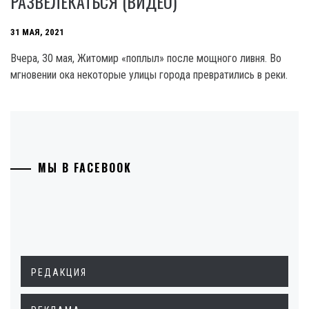
РАЗВЕЛЕКАТЬСЯ (ВИДЕО)
31 МАЯ, 2021
Вчера, 30 мая, Житомир «поплыл» после мощного ливня. Во
мгновении ока некоторые улицы города превратились в реки.
МЫ В FACEBOOK
РЕДАКЦИЯ