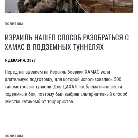
ПОЛИТИКА
ИЗРАИЛЬ НАШЕЛ СПОСОБ РАЗОБРАТЬСЯ С
ХАМАС В ПОДЗЕМНЫХ ТУННЕЛЯХ
6 ДЕКАБРЯ, 2023
Перед нападением на Израиль боевики XAMAC вели
длительную подготовку, для которой использовались 500
километровые туннели. Для ЦАХАЛ проблематично вести
подземные бои, поэтому был выбран альтернативный способ
очистки катакомб от террористов.
ПОЛИТИКА