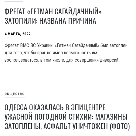
ФРЕГАТ «ГЕТМАН САГАЙДАЧНЫЙ»
ЗАТОПИЛИ: НАЗВАНА ПРИЧИНА
4 МАРТА, 2022
Фрегат ВМС ВС Украины «Гетман Сагайдачный» был затоплен
для того, чтобы враг не имел возможность им
воспользоваться, в том числе, для совершения диверсий.
ОБЩЕСТВО
ОДЕССА ОКАЗАЛАСЬ В ЭПИЦЕНТРЕ
УЖАСНОЙ ПОГОДНОЙ СТИХИИ: МАГАЗИНЫ
ЗАТОПЛЕНЫ, АСФАЛЬТ УНИЧТОЖЕН (ФОТО)