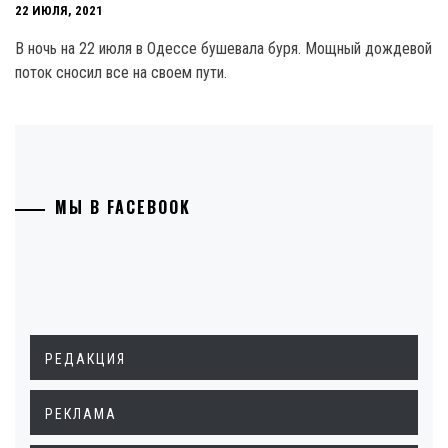
22 ИЮЛЯ, 2021
В ночь на 22 июля в Одессе бушевала буря. Мощный дождевой
поток сносил все на своем пути.
МЫ В FACEBOOK
РЕДАКЦИЯ
РЕКЛАМА