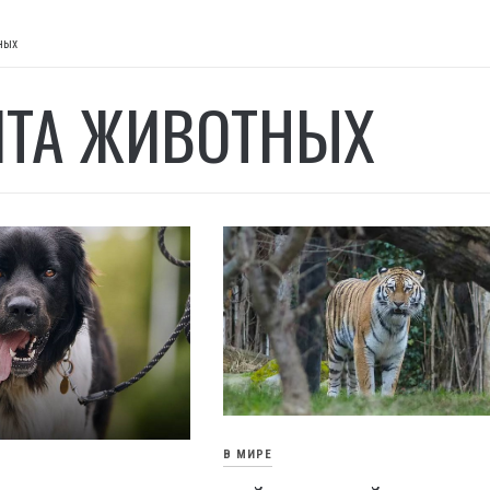
ных
ТА ЖИВОТНЫХ
В МИРЕ