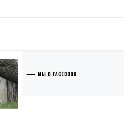
МЫ В FACEBOOK