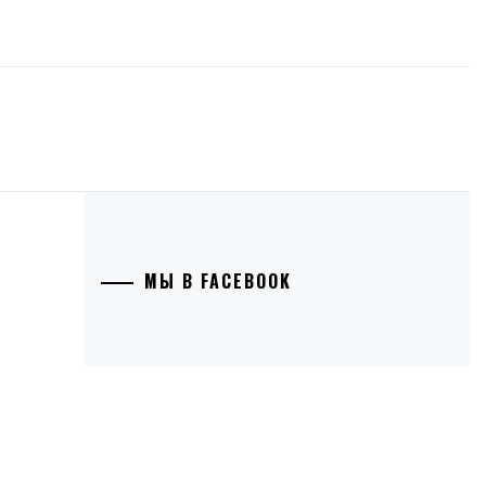
МЫ В FACEBOOK