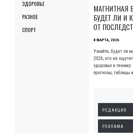
ЗДОРОВЬЕ
МАГНИТНАЯ Б
БУДЕТ ЛИ И 
РАЗНОЕ
ОТ ПОСЛЕДС
СПОРТ
8 МАРТА, 2026
Узнайте, будет ли м
2026, кто её ощутит
здоровье и технику.
прогнозы, таблицы и
РЕДАКЦИЯ
РЕКЛАМА