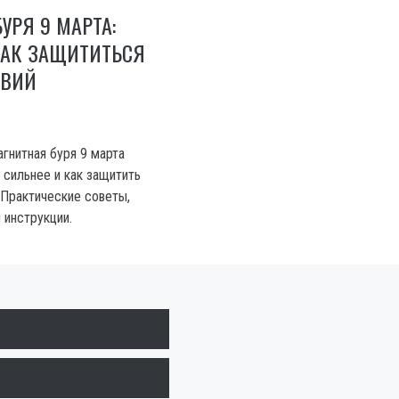
УРЯ 9 МАРТА:
КАК ЗАЩИТИТЬСЯ
ТВИЙ
агнитная буря 9 марта
 сильнее и как защитить
 Практические советы,
 инструкции.