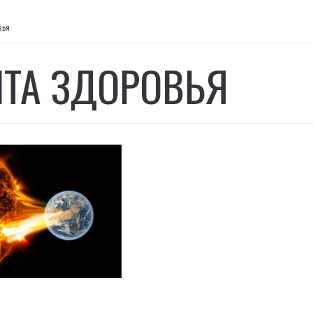
вья
ТА ЗДОРОВЬЯ