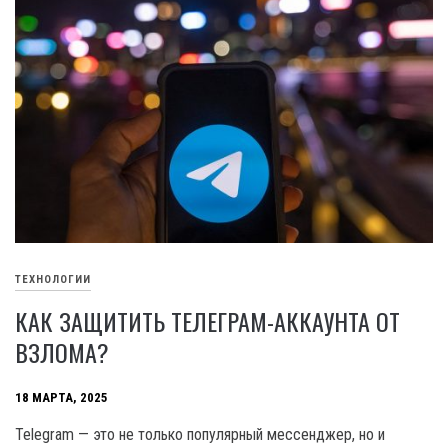
ТЕХНОЛОГИИ
КАК ЗАЩИТИТЬ ТЕЛЕГРАМ-АККАУНТА ОТ
ВЗЛОМА?
18 МАРТА, 2025
Telegram — это не только популярный мессенджер, но и