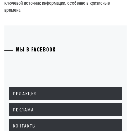
ключевой источник информации, особенно в кризисные
времена.
МЫ В FACEBOOK
РЕДАКЦИЯ
РЕКЛАМА
КОНТАКТЫ