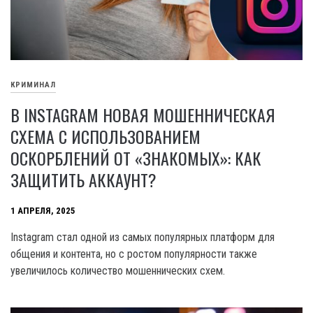
КРИМИНАЛ
В INSTAGRAM НОВАЯ МОШЕННИЧЕСКАЯ
СХЕМА С ИСПОЛЬЗОВАНИЕМ
ОСКОРБЛЕНИЙ ОТ «ЗНАКОМЫХ»: КАК
ЗАЩИТИТЬ АККАУНТ?
1 АПРЕЛЯ, 2025
Instagram стал одной из самых популярных платформ для
общения и контента, но с ростом популярности также
увеличилось количество мошеннических схем.