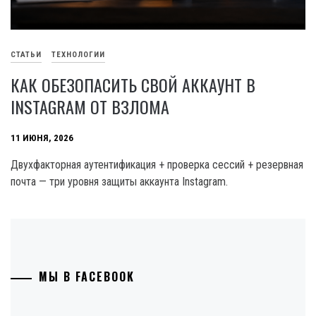
СТАТЬИ
ТЕХНОЛОГИИ
КАК ОБЕЗОПАСИТЬ СВОЙ АККАУНТ В
INSTAGRAM ОТ ВЗЛОМА
11 ИЮНЯ, 2026
Двухфакторная аутентификация + проверка сессий + резервная
почта — три уровня защиты аккаунта Instagram.
МЫ В FACEBOOK