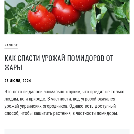
РАЗНОЕ
КАК СПАСТИ УРОЖАЙ ПОМИДОРОВ ОТ
ЖАРЫ
23 ИЮЛЯ, 2024
Это лето выдалось аномально жарким, что вредит не только
людям, но и природе. В частности, под угрозой оказался
урожай украинских огородников. Однако есть доступный
способ, чтобы защитить растения, в частности помидоры.