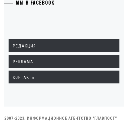
МЫ В FACEBOOK
РЕДАКЦИЯ
РЕКЛАМА
КОНТАКТЫ
2007-2023. ИНФОРМАЦИОННОЕ АГЕНТСТВО "ГЛАВПОСТ"