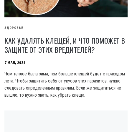
ЗДОРОВЬЕ
КАК УДАЛЯТЬ КЛЕЩЕЙ, И ЧТО ПОМОЖЕТ В
ЗАЩИТЕ ОТ ЭТИХ ВРЕДИТЕЛЕЙ?
7 МАЯ, 2024
Чем теплее была зима, тем больше клещей будет с приходом
лета. Чтобы защитить себя от укусов этих паразитов, нужно
следовать определенным правилам. Если же защититься не
вышло, то нужно знать, как убрать клеща.