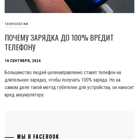
ТЕХНОЛОГИИ
ПОЧЕМУ ЗАРЯДКА ДО 100% ВРЕДИТ
ТЕЛЕФОНУ
16 СЕНТЯБРЯ, 2024
Большинство людей целенаправленно ставят телефон на
длительную зарядку, чтобы получать 100% заряда. Но на
самом деле такой метод губителен для устройства, он наносит
вред аккумулятору.
МЫ В FACEBOOK