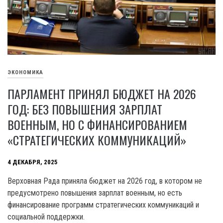
ЭКОНОМИКА
ПАРЛАМЕНТ ПРИНЯЛ БЮДЖЕТ НА 2026
ГОД: БЕЗ ПОВЫШЕНИЯ ЗАРПЛАТ
ВОЕННЫМ, НО С ФИНАНСИРОВАНИЕМ
«СТРАТЕГИЧЕСКИХ КОММУНИКАЦИЙ»
4 ДЕКАБРЯ, 2025
Верховная Рада приняла бюджет на 2026 год, в котором не
предусмотрено повышения зарплат военным, но есть
финансирование программ стратегических коммуникаций и
социальной поддержки.