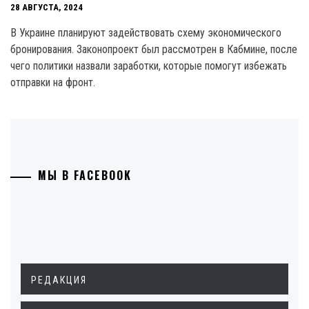
28 АВГУСТА, 2024
B Украине планируют задействовать схему экономического
бронирования. Законопроект был рассмотрен в Кабмине, после
чего политики назвали заработки, которые помогут избежать
отправки на фронт.
МЫ В FACEBOOK
РЕДАКЦИЯ