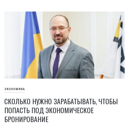
ЭКОНОМИКА
СКОЛЬКО НУЖНО ЗАРАБАТЫВАТЬ, ЧТОБЫ
ПОПАСТЬ ПОД ЭКОНОМИЧЕСКОЕ
БРОНИРОВАНИЕ