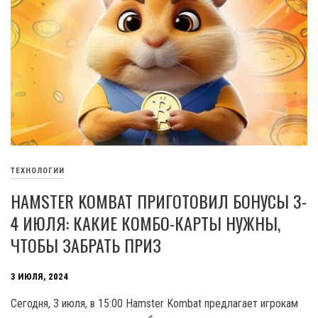
ТЕХНОЛОГИИ
HAMSTER KOMBAT ПРИГОТОВИЛ БОНУСЫ 3-
4 ИЮЛЯ: КАКИЕ КОМБО-КАРТЫ НУЖНЫ,
ЧТОБЫ ЗАБРАТЬ ПРИЗ
3 ИЮЛЯ, 2024
Сегодня, 3 июля, в 15:00 Hamster Kombat предлагает игрокам