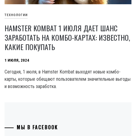
ТЕХНОЛОГИИ
HAMSTER KOMBAT 1 ИЮЛЯ ДАЕТ ШАНС
ЗАРАБОТАТЬ НА КОМБО-КАРТАХ: ИЗВЕСТНО,
КАКИЕ ПОКУПАТЬ
1 ИЮЛЯ, 2024
Сегодня, 1 июля, в Hamster Kombat выходят новые комбо-
карты, которые обещают пользователем значительные выгоды
и возможность заработка.
МЫ В FACEBOOK