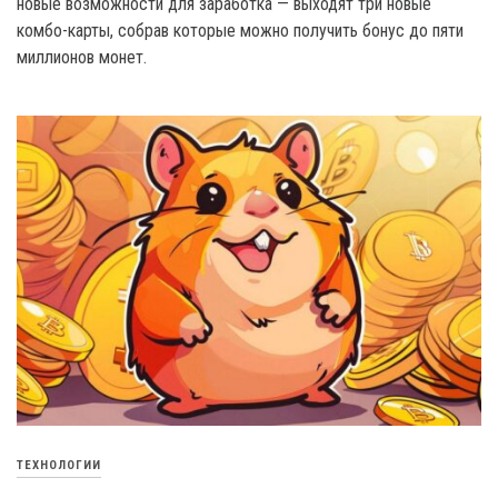
новые возможности для заработка — выходят три новые
комбо-карты, собрав которые можно получить бонус до пяти
миллионов монет.
ТЕХНОЛОГИИ