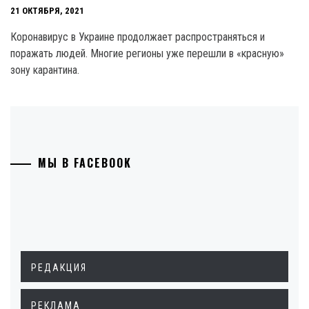
21 ОКТЯБРЯ, 2021
Коронавирус в Украине продолжает распространяться и
поражать людей. Многие регионы уже перешли в «красную»
зону карантина.
МЫ В FACEBOOK
РЕДАКЦИЯ
РЕКЛАМА