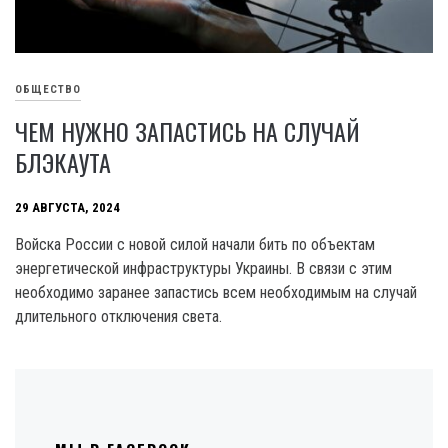
ОБЩЕСТВО
ЧЕМ НУЖНО ЗАПАСТИСЬ НА СЛУЧАЙ
БЛЭКАУТА
29 АВГУСТА, 2024
Войска России с новой силой начали бить по объектам
энергетической инфраструктуры Украины. В связи с этим
необходимо заранее запастись всем необходимым на случай
длительного отключения света.