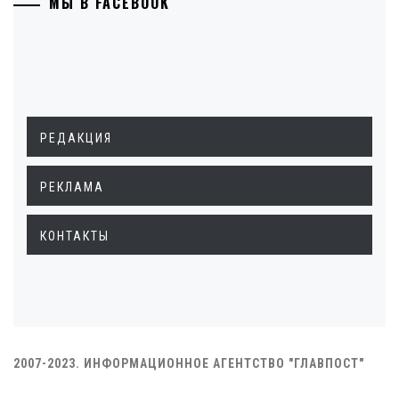
МЫ В FACEBOOK
РЕДАКЦИЯ
РЕКЛАМА
КОНТАКТЫ
2007-2023. ИНФОРМАЦИОННОЕ АГЕНТСТВО "ГЛАВПОСТ"