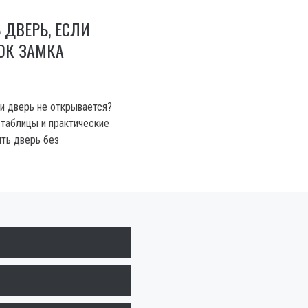
 ДВЕРЬ, ЕСЛИ
ОК ЗАМКА
 и дверь не открывается?
таблицы и практические
ть дверь без