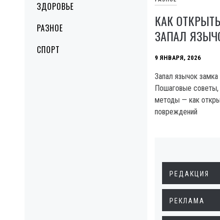
ЗДОРОВЬЕ
КАК ОТКРЫТЬ
РАЗНОЕ
ЗАПАЛ ЯЗЫЧ
СПОРТ
9 ЯНВАРЯ, 2026
Запал язычок замка
Пошаговые советы, 
методы — как откры
повреждений
РЕДАКЦИЯ
РЕКЛАМА