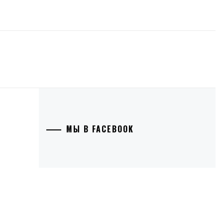
МЫ В FACEBOOK