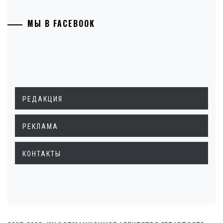
МЫ В FACEBOOK
РЕДАКЦИЯ
РЕКЛАМА
КОНТАКТЫ