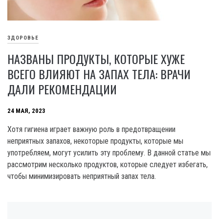
ЗДОРОВЬЕ
НАЗВАНЫ ПРОДУКТЫ, КОТОРЫЕ ХУЖЕ
ВСЕГО ВЛИЯЮТ НА ЗАПАХ ТЕЛА: ВРАЧИ
ДАЛИ РЕКОМЕНДАЦИИ
24 МАЯ, 2023
Хотя гигиена играет важную роль в предотвращении
неприятных запахов, некоторые продукты, которые мы
употребляем, могут усилить эту проблему. В данной статье мы
рассмотрим несколько продуктов, которые следует избегать,
чтобы минимизировать неприятный запах тела.