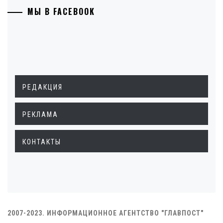
МЫ В FACEBOOK
РЕДАКЦИЯ
РЕКЛАМА
КОНТАКТЫ
2007-2023. ИНФОРМАЦИОННОЕ АГЕНТСТВО "ГЛАВПОСТ"