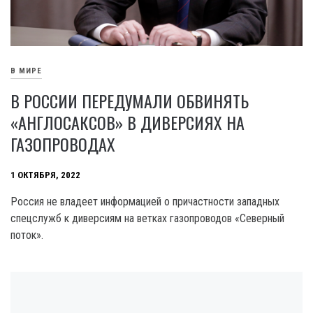
В МИРЕ
В РОССИИ ПЕРЕДУМАЛИ ОБВИНЯТЬ
«АНГЛОСАКСОВ» В ДИВЕРСИЯХ НА
ГАЗОПРОВОДАХ
1 ОКТЯБРЯ, 2022
Россия не владеет информацией о причастности западных
спецслужб к диверсиям на ветках газопроводов «Северный
поток».