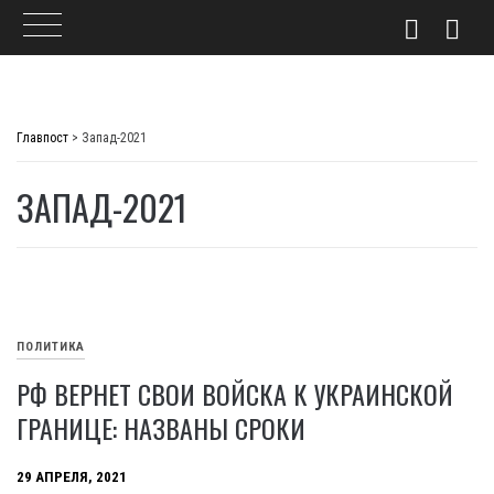
Skip
to
Главпост
>
Запад-2021
content
ЗАПАД-2021
ПОЛИТИКА
РФ ВЕРНЕТ СВОИ ВОЙСКА К УКРАИНСКОЙ
ГРАНИЦЕ: НАЗВАНЫ СРОКИ
29 АПРЕЛЯ, 2021