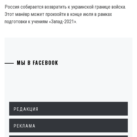
Россия собирается возвратить к украинской границе войска.
Этот манёвр может произойти в конце июля в рамках
подготовки к учениям «Запад-2021».
МЫ В FACEBOOK
РЕДАКЦИЯ
РЕКЛАМА