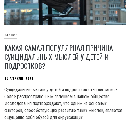
РАЗНОЕ
КАКАЯ САМАЯ ПОПУЛЯРНАЯ ПРИЧИНА
СУИЦИДАЛЬНЫХ МЫСЛЕЙ У ДЕТЕЙ И
ПОДРОСТКОВ?
17 АПРЕЛЯ, 2024
Суицидальные мысли у детей и подростков становятся все
более распространенным явлением в нашем обществе.
Исследования подтверждают, что одним из основных
факторов, способствующих развитию таких мыслей, является
ощущение себя обузой для окружающих.