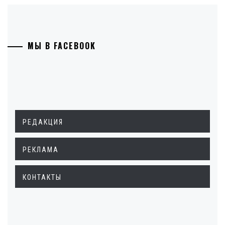
МЫ В FACEBOOK
РЕДАКЦИЯ
РЕКЛАМА
КОНТАКТЫ