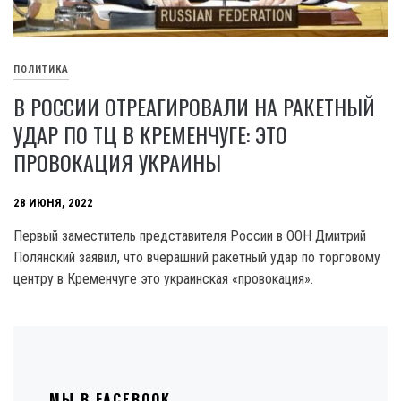
ПОЛИТИКА
В РОССИИ ОТРЕАГИРОВАЛИ НА РАКЕТНЫЙ
УДАР ПО ТЦ В КРЕМЕНЧУГЕ: ЭТО
ПРОВОКАЦИЯ УКРАИНЫ
28 ИЮНЯ, 2022
Первый заместитель представителя России в ООН Дмитрий
Полянский заявил, что вчерашний ракетный удар по торговому
центру в Кременчуге это украинская «провокация».
МЫ В FACEBOOK