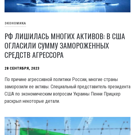
ЭКОНОМИКА
РФ ЛИШИЛАСЬ МНОГИХ АКТИВОВ: В США
ОГЛАСИЛИ СУММУ ЗАМОРОЖЕННЫХ
СРЕДСТВ АГРЕССОРА
28 СЕНТЯБРЯ, 2023
По причине агрессивной политики России, многие страны
заморозили ее активы. Специальный представитель президента
США по экономическим вопросам Украины Пенни Прицкер
раскрыл некоторые детали.