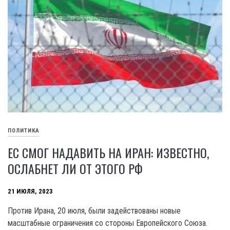
ПОЛИТИКА
ЕС СМОГ НАДАВИТЬ НА ИРАН: ИЗВЕСТНО,
ОСЛАБНЕТ ЛИ ОТ ЭТОГО РФ
21 ИЮЛЯ, 2023
Против Ирана, 20 июля, были задействованы новые
масштабные ограничения со стороны Европейского Союза.