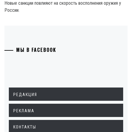
Новые санкции повлияют на скорость восполнения оружия у
России.
МЫ В FACEBOOK
РЕДАКЦИЯ
РЕКЛАМА
КОНТАКТЫ