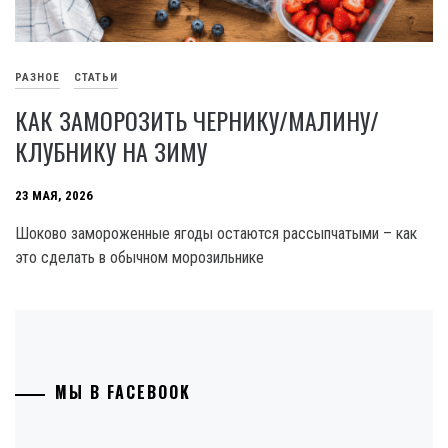
РАЗНОЕ
СТАТЬИ
КАК ЗАМОРОЗИТЬ ЧЕРНИКУ/МАЛИНУ/
КЛУБНИКУ НА ЗИМУ
23 МАЯ, 2026
Шоково замороженные ягоды остаются рассыпчатыми – как
это сделать в обычном морозильнике
МЫ В FACEBOOK