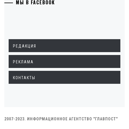
МЫ В FACEBOOK
РЕДАКЦИЯ
РЕКЛАМА
КОНТАКТЫ
2007-2023. ИНФОРМАЦИОННОЕ АГЕНТСТВО "ГЛАВПОСТ"