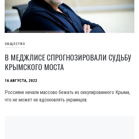
ОБЩЕСТВО
В МЕДЖЛИСЕ СПРОГНОЗИРОВАЛИ СУДЬБУ
КРЫМСКОГО МОСТА
16 АВГУСТА, 2022
Россияне начали массово бежать из оккупированного Крыма,
что не может не вдохновлять украинцев.