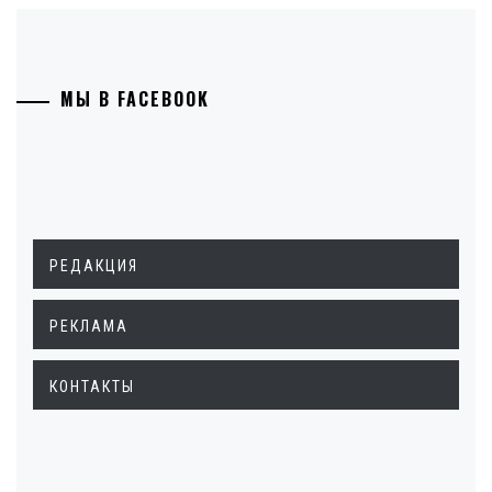
МЫ В FACEBOOK
РЕДАКЦИЯ
РЕКЛАМА
КОНТАКТЫ