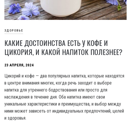
ЗДОРОВЬЕ
КАКИЕ ДОСТОИНСТВА ЕСТЬ У КОФЕ И
ЦИКОРИЯ, И КАКОЙ НАПИТОК ПОЛЕЗНЕЕ?
23 АПРЕЛЯ, 2024
Цикорий и кофе — два популярных напитка, которые находятся
в центре внимания многих, когда речь заходит о выборе
напитка для утреннего бодрствования или просто для
наслаждения в течение дня. Оба напитка имеют свои
уникальные характеристики и преимущества, и выбор между
ними может зависеть от индивидуальных предпочтений, целей
и здоровья.