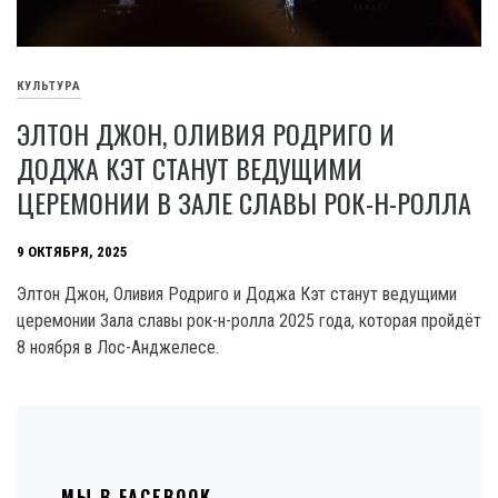
КУЛЬТУРА
ЭЛТОН ДЖОН, ОЛИВИЯ РОДРИГО И
ДОДЖА КЭТ СТАНУТ ВЕДУЩИМИ
ЦЕРЕМОНИИ В ЗАЛЕ СЛАВЫ РОК-Н-РОЛЛА
9 ОКТЯБРЯ, 2025
Элтон Джон, Оливия Родриго и Доджа Кэт станут ведущими
церемонии Зала славы рок-н-ролла 2025 года, которая пройдёт
8 ноября в Лос-Анджелесе.
МЫ В FACEBOOK