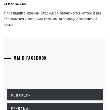
23 МАРТА, 2022
У президента Украины Владимира Зеленского в который раз
обращаются к западным странам за помощью украинской
армии.
МЫ В FACEBOOK
РЕДАКЦИЯ
РЕКЛАМА