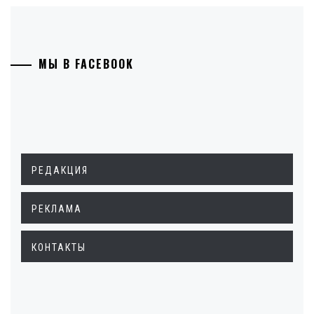
МЫ В FACEBOOK
РЕДАКЦИЯ
РЕКЛАМА
КОНТАКТЫ