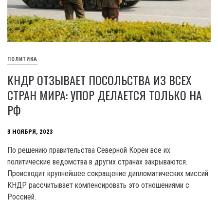
ПОЛИТИКА
КНДР ОТЗЫВАЕТ ПОСОЛЬСТВА ИЗ ВСЕХ
СТРАН МИРА: УПОР ДЕЛАЕТСЯ ТОЛЬКО НА
РФ
3 НОЯБРЯ, 2023
По решению правительства Северной Кореи все их
политические ведомства в других странах закрываются.
Происходит крупнейшее сокращение дипломатических миссий.
КНДР рассчитывает компенсировать это отношениями с
Россией.