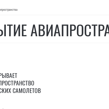
апространства
ЫТИЕ АВИАПРОСТР
РЫВАЕТ
ПРОСТРАНСТВО
СКИХ САМОЛЕТОВ