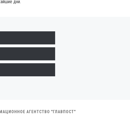
жайшие дни.
РМАЦИОННОЕ АГЕНТСТВО "ГЛАВПОСТ"