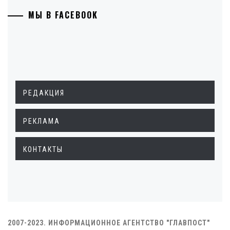
МЫ В FACEBOOK
РЕДАКЦИЯ
РЕКЛАМА
КОНТАКТЫ
2007-2023. ИНФОРМАЦИОННОЕ АГЕНТСТВО "ГЛАВПОСТ"