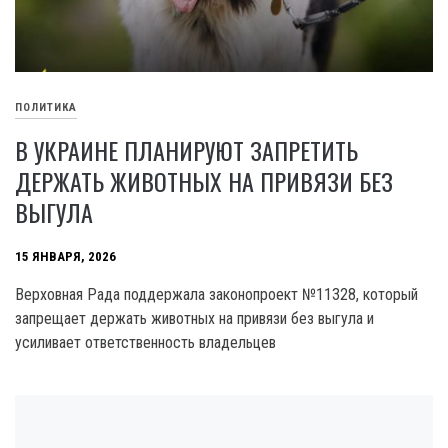
ПОЛИТИКА
В УКРАИНЕ ПЛАНИРУЮТ ЗАПРЕТИТЬ
ДЕРЖАТЬ ЖИВОТНЫХ НА ПРИВЯЗИ БЕЗ
ВЫГУЛА
15 ЯНВАРЯ, 2026
Верховная Рада поддержала законопроект №11328, который
запрещает держать животных на привязи без выгула и
усиливает ответственность владельцев