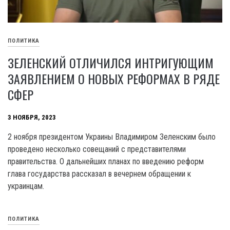
ПОЛИТИКА
ЗЕЛЕНСКИЙ ОТЛИЧИЛСЯ ИНТРИГУЮЩИМ
ЗАЯВЛЕНИЕМ О НОВЫХ РЕФОРМАХ В РЯДЕ
СФЕР
3 НОЯБРЯ, 2023
2 ноября президентом Украины Владимиром Зеленским было
проведено несколько совещаний с представителями
правительства. О дальнейших планах по введению реформ
глава государства рассказал в вечернем обращении к
украинцам.
ПОЛИТИКА