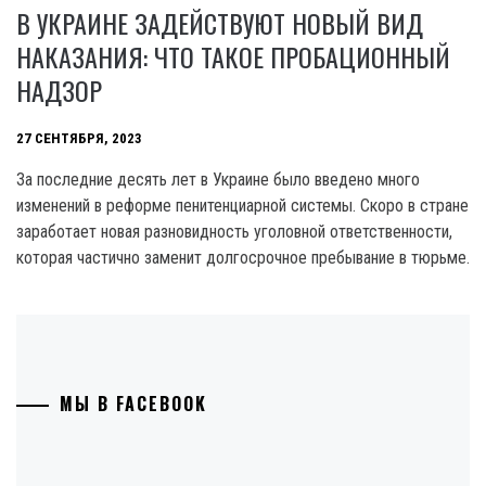
В УКРАИНЕ ЗАДЕЙСТВУЮТ НОВЫЙ ВИД
НАКАЗАНИЯ: ЧТО ТАКОЕ ПРОБАЦИОННЫЙ
НАДЗОР
27 СЕНТЯБРЯ, 2023
За последние десять лет в Украине было введено много
изменений в реформе пенитенциарной системы. Скоро в стране
заработает новая разновидность уголовной ответственности,
которая частично заменит долгосрочное пребывание в тюрьме.
МЫ В FACEBOOK