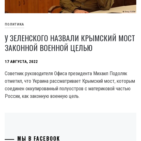
ПОЛИТИКА
У ЗЕЛЕНСКОГО НАЗВАЛИ КРЫМСКИЙ МОСТ
ЗАКОННОЙ ВОЕННОЙ ЦЕЛЬЮ
17 АВГУСТА, 2022
Советник руководителя Офиса президента Михаил Подоляк
отметил, что Украина рассматривает Крымский мост, которым
соединен оккупированный полуостров с материковой частью
России, как законную военную цель.
МЫ В FACEBOOK