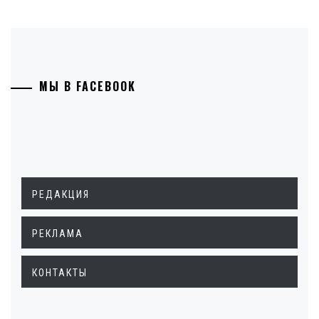
МЫ В FACEBOOK
РЕДАКЦИЯ
РЕКЛАМА
КОНТАКТЫ