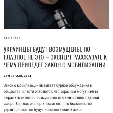
ОБЩЕСТВО
УКРАИНЦЫ БУДУТ ВОЗМУЩЕНЫ, НО
ГЛАВНОЕ НЕ ЭТО – ЭКСПЕРТ РАССКАЗАЛ, К
ЧЕМУ ПРИВЕДЕТ ЗАКОН О МОБИЛИЗАЦИИ
28 ФЕВРАЛЯ, 2024
Закон о мобилизации вызывает бурное обсуждения в
обществе. Власти опасаются, что украинцы могут начать
выражать активное возмущение из-за инноваций в данной
сфере. Однако, эксперты полагают, что большинство
украинцев все же будут исполнять новый закон.