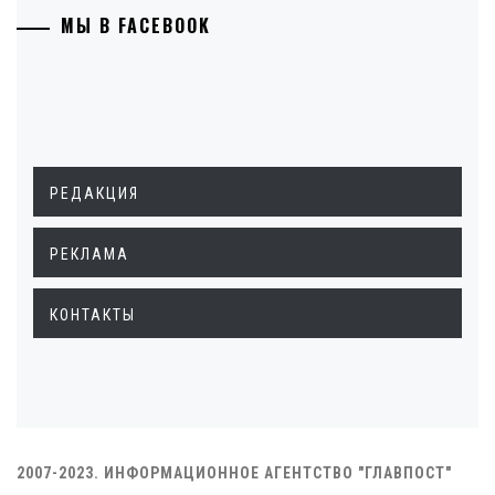
МЫ В FACEBOOK
РЕДАКЦИЯ
РЕКЛАМА
КОНТАКТЫ
2007-2023. ИНФОРМАЦИОННОЕ АГЕНТСТВО "ГЛАВПОСТ"