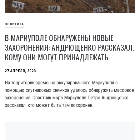
ПОЛИТИКА
В МАРИУПОЛЕ ОБНАРУЖЕНЫ НОВЫЕ
ЗАХОРОНЕНИЯ: АНДРЮЩЕНКО РАССКАЗАЛ,
КОМУ ОНИ МОГУТ ПРИНАДЛЕЖАТЬ
27 АПРЕЛЯ, 2023
На территории временно оккупированного Мариуполя с
помощью спутниковых снимков удалось обнаружить массовое
захоронение. Советник мэра Мариуполя Петро Андрющенко
рассказал, кто может быть там похоронен.