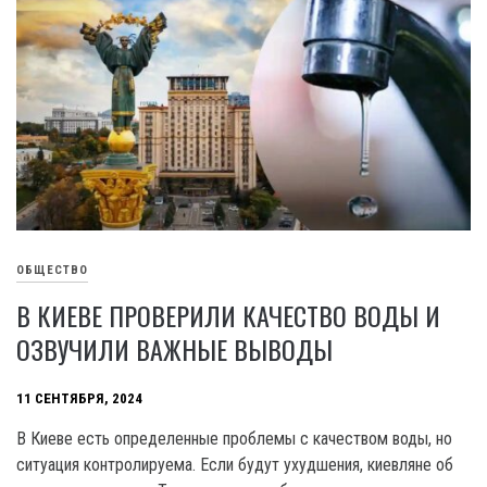
ОБЩЕСТВО
В КИЕВЕ ПРОВЕРИЛИ КАЧЕСТВО ВОДЫ И
ОЗВУЧИЛИ ВАЖНЫЕ ВЫВОДЫ
11 СЕНТЯБРЯ, 2024
В Киеве есть определенные проблемы с качеством воды, но
ситуация контролируема. Если будут ухудшения, киевляне об