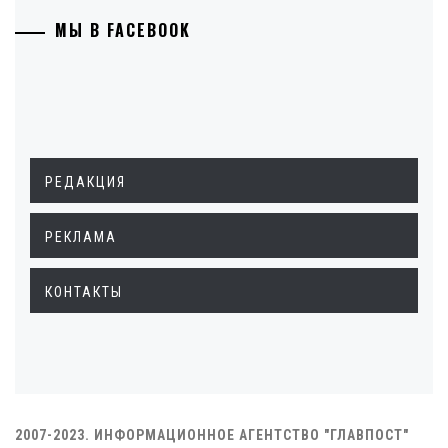
МЫ В FACEBOOK
РЕДАКЦИЯ
РЕКЛАМА
КОНТАКТЫ
2007-2023. ИНФОРМАЦИОННОЕ АГЕНТСТВО "ГЛАВПОСТ"