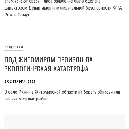
этом узнают сразу. Такое заявление было сделано
директором Департамента муниципальной безопасности КГГА
Роман Ткачук.
ОБЩЕСТВО
ПОД ЖИТОМИРОМ ПРОИЗОШЛА
ЭКОЛОГИЧЕСКАЯ КАТАСТРОФА
2 СЕНТЯБРЯ, 2020
В селе Ружин в Житомирской области на берегу обнаружили
тысячи мертвых рыбин.