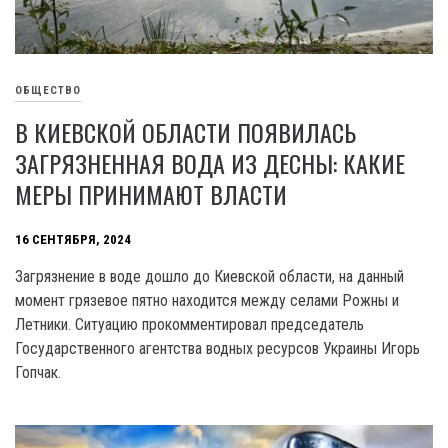
ОБЩЕСТВО
В КИЕВСКОЙ ОБЛАСТИ ПОЯВИЛАСЬ
ЗАГРЯЗНЕННАЯ ВОДА ИЗ ДЕСНЫ: КАКИЕ
МЕРЫ ПРИНИМАЮТ ВЛАСТИ
16 СЕНТЯБРЯ, 2024
Загрязнение в воде дошло до Киевской области, на данный
момент грязевое пятно находится между селами Рожны и
Летники. Ситуацию прокомментировал председатель
Государственного агентства водных ресурсов Украины Игорь
Гопчак.