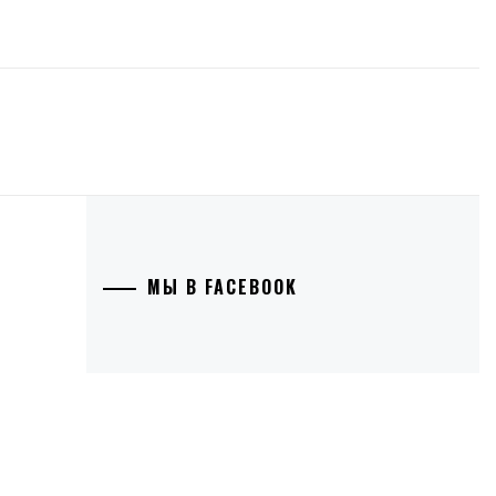
МЫ В FACEBOOK