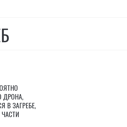
ЕБ
РОЯТНО
 ДРОНА,
Я В ЗАГРЕБЕ,
 ЧАСТИ