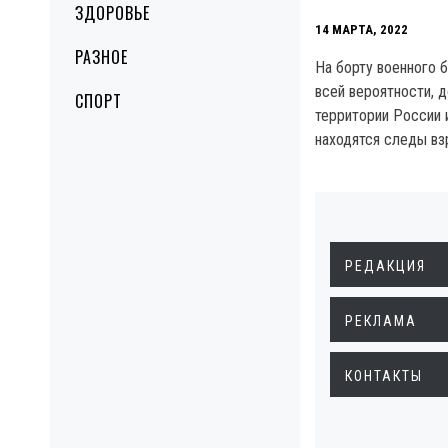
ЗДОРОВЬЕ
14 МАРТА, 2022
РАЗНОЕ
На борту военного 
всей вероятности, 
СПОРТ
территории России и
находятся следы вз
РЕДАКЦИЯ
РЕКЛАМА
КОНТАКТЫ