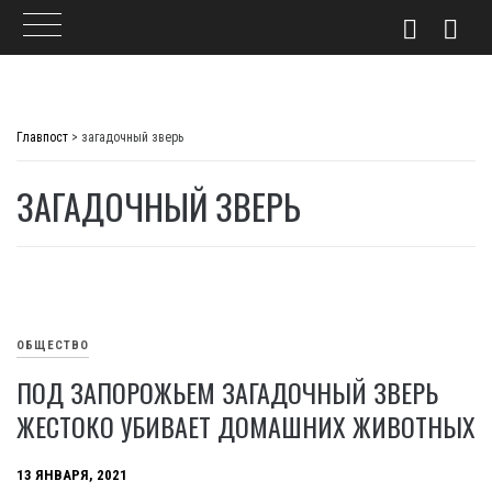
Skip
to
Главпост
>
загадочный зверь
content
ЗАГАДОЧНЫЙ ЗВЕРЬ
ОБЩЕСТВО
ПОД ЗАПОРОЖЬЕМ ЗАГАДОЧНЫЙ ЗВЕРЬ
ЖЕСТОКО УБИВАЕТ ДОМАШНИХ ЖИВОТНЫХ
13 ЯНВАРЯ, 2021