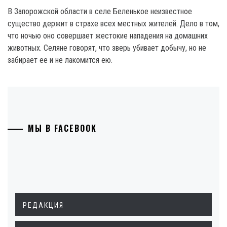
В Запорожской области в селе Беленькое неизвестное
существо держит в страхе всех местных жителей. Дело в том,
что ночью оно совершает жестокие нападения на домашних
животных. Селяне говорят, что зверь убивает добычу, но не
забирает ее и не лакомится ею.
МЫ В FACEBOOK
РЕДАКЦИЯ