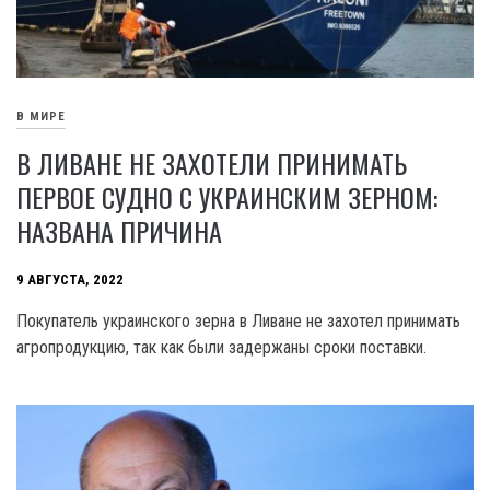
В МИРЕ
В ЛИВАНЕ НЕ ЗАХОТЕЛИ ПРИНИМАТЬ
ПЕРВОЕ СУДНО С УКРАИНСКИМ ЗЕРНОМ:
НАЗВАНА ПРИЧИНА
9 АВГУСТА, 2022
Покупатель украинского зерна в Ливане не захотел принимать
агропродукцию, так как были задержаны сроки поставки.