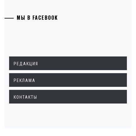
МЫ В FACEBOOK
РЕДАКЦИЯ
РЕКЛАМА
КОНТАКТЫ