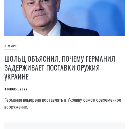
В МИРЕ
ШОЛЬЦ ОБЪЯСНИЛ, ПОЧЕМУ ГЕРМАНИЯ
ЗАДЕРЖИВАЕТ ПОСТАВКИ ОРУЖИЯ
УКРАИНЕ
4 ИЮЛЯ, 2022
Германия намерена поставлять в Украину самое современное
вооружение.