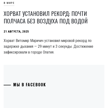
В МИРЕ
ХОРВАТ УСТАНОВИЛ РЕКОРД: ПОЧТИ
ПОЛЧАСА БЕЗ ВОЗДУХА ПОД ВОДОЙ
21 АВГУСТА, 2025
Хорват Витомир Маричич установил мировой рекорд по
задержке дыхания — 29 минут и 3 секунды. Достижение
зафиксировали в городе Опатия.
МЫ В FACEBOOK