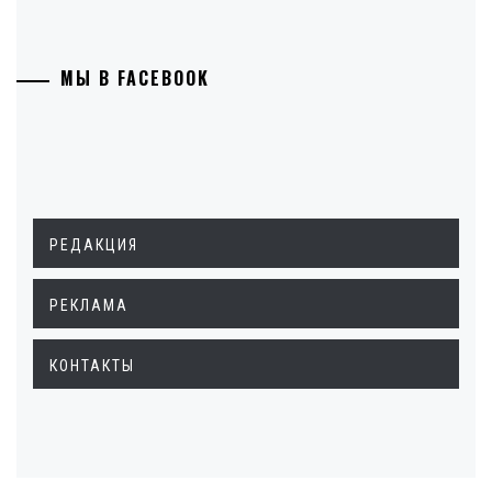
МЫ В FACEBOOK
РЕДАКЦИЯ
РЕКЛАМА
КОНТАКТЫ