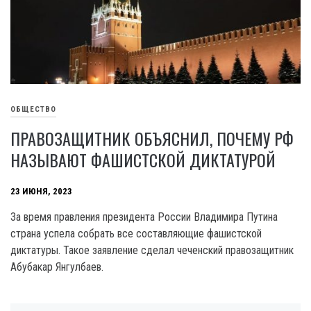
ОБЩЕСТВО
ПРАВОЗАЩИТНИК ОБЪЯСНИЛ, ПОЧЕМУ РФ
НАЗЫВАЮТ ФАШИСТСКОЙ ДИКТАТУРОЙ
23 ИЮНЯ, 2023
За время правления президента России Владимира Путина
страна успела собрать все составляющие фашистской
диктатуры. Такое заявление сделал чеченский правозащитник
Абубакар Янгулбаев.