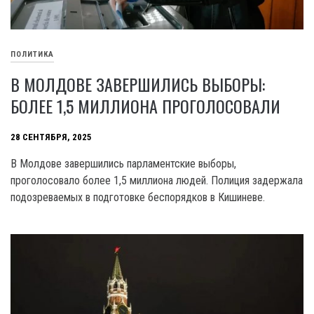
ПОЛИТИКА
В МОЛДОВЕ ЗАВЕРШИЛИСЬ ВЫБОРЫ:
БОЛЕЕ 1,5 МИЛЛИОНА ПРОГОЛОСОВАЛИ
28 СЕНТЯБРЯ, 2025
В Молдове завершились парламентские выборы,
проголосовало более 1,5 миллиона людей. Полиция задержала
подозреваемых в подготовке беспорядков в Кишиневе.