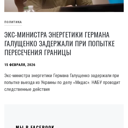
ПОЛИТИКА
ЭКС-МИНИСТРА ЭНЕРГЕТИКИ ГЕРМАНА
ГАЛУЩЕНКО ЗАДЕРЖАЛИ ПРИ ПОПЫТКЕ
ПЕРЕСЕЧЕНИЯ ГРАНИЦЫ
15 ФЕВРАЛЯ, 2026
Экс-министра энергетики Германа Галущенко задержали при
попытке выезда из Украины по делу «Мидас». НАБУ проводит
следственные действия
МЫ В FACEBOOK