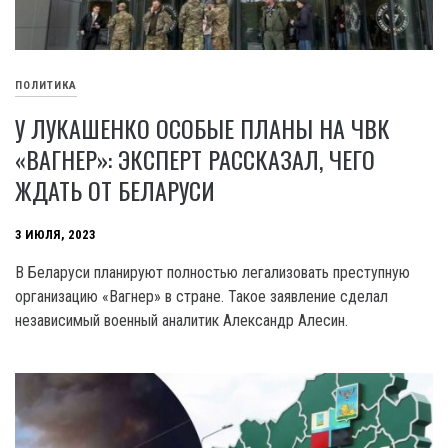
ПОЛИТИКА
У ЛУКАШЕНКО ОСОБЫЕ ПЛАНЫ НА ЧВК
«ВАГНЕР»: ЭКСПЕРТ РАССКАЗАЛ, ЧЕГО
ЖДАТЬ ОТ БЕЛАРУСИ
3 ИЮЛЯ, 2023
В Беларуси планируют полностью легализовать преступную
организацию «Вагнер» в стране. Такое заявление сделал
независимый военный аналитик Александр Алесин.