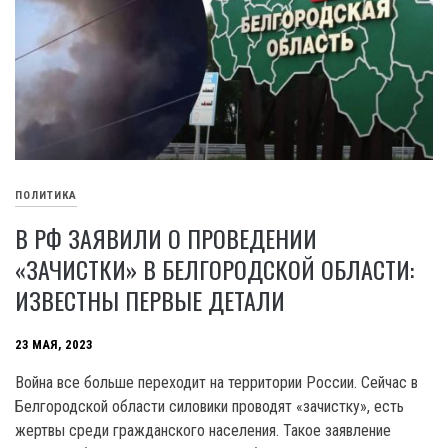
ПОЛИТИКА
В РФ ЗАЯВИЛИ О ПРОВЕДЕНИИ
«ЗАЧИСТКИ» В БЕЛГОРОДСКОЙ ОБЛАСТИ:
ИЗВЕСТНЫ ПЕРВЫЕ ДЕТАЛИ
23 МАЯ, 2023
Война все больше переходит на территории России. Сейчас в
Белгородской области силовики проводят «зачистку», есть
жертвы среди гражданского населения. Такое заявление