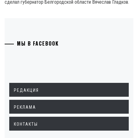
сделал губернатор Белгородской области Вячеслав Гладков.
МЫ В FACEBOOK
РЕДАКЦИЯ
РЕКЛАМА
КОНТАКТЫ