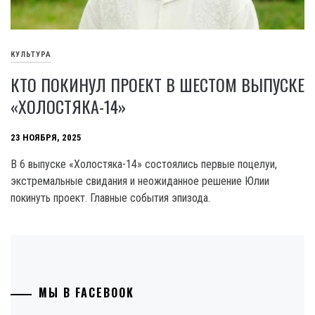
КУЛЬТУРА
КТО ПОКИНУЛ ПРОЕКТ В ШЕСТОМ ВЫПУСКЕ
«ХОЛОСТЯКА-14»
23 НОЯБРЯ, 2025
В 6 выпуске «Холостяка-14» состоялись первые поцелуи,
экстремальные свидания и неожиданное решение Юлии
покинуть проект. Главные события эпизода.
МЫ В FACEBOOK