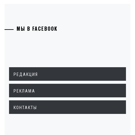
МЫ В FACEBOOK
РЕДАКЦИЯ
РЕКЛАМА
КОНТАКТЫ