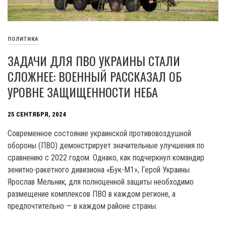
ПОЛИТИКА
ЗАДАЧИ ДЛЯ ПВО УКРАИНЫ СТАЛИ
СЛОЖНЕЕ: ВОЕННЫЙ РАССКАЗАЛ ОБ
УРОВНЕ ЗАЩИЩЕННОСТИ НЕБА
25 СЕНТЯБРЯ, 2024
Современное состояние украинской противовоздушной
обороны (ПВО) демонстрирует значительные улучшения по
сравнению с 2022 годом. Однако, как подчеркнул командир
зенитно-ракетного дивизиона «Бук-М1», Герой Украины
Ярослав Мельник, для полноценной защиты необходимо
размещение комплексов ПВО в каждом регионе, а
предпочтительно — в каждом районе страны.