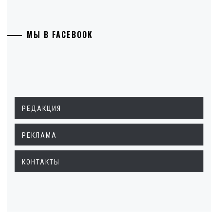
МЫ В FACEBOOK
РЕДАКЦИЯ
РЕКЛАМА
КОНТАКТЫ