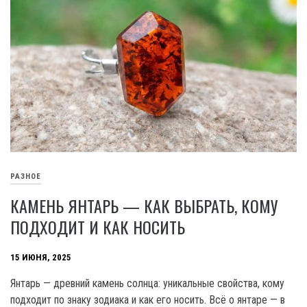
РАЗНОЕ
КАМЕНЬ ЯНТАРЬ — КАК ВЫБРАТЬ, КОМУ
ПОДХОДИТ И КАК НОСИТЬ
15 ИЮНЯ, 2025
Янтарь — древний камень солнца: уникальные свойства, кому
подходит по знаку зодиака и как его носить. Всё о янтаре — в