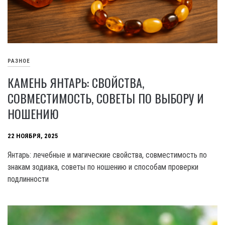
РАЗНОЕ
КАМЕНЬ ЯНТАРЬ: СВОЙСТВА,
СОВМЕСТИМОСТЬ, СОВЕТЫ ПО ВЫБОРУ И
НОШЕНИЮ
22 НОЯБРЯ, 2025
Янтарь: лечебные и магические свойства, совместимость по
знакам зодиака, советы по ношению и способам проверки
подлинности