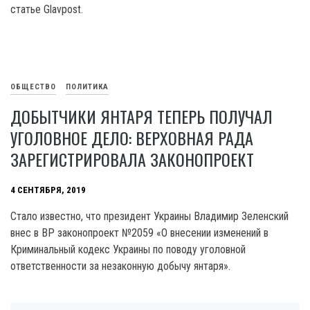
статье Glavpost.
ОБЩЕСТВО
ПОЛИТИКА
ДОБЫТЧИКИ ЯНТАРЯ ТЕПЕРЬ ПОЛУЧАЛ
УГОЛОВНОЕ ДЕЛО: ВЕРХОВНАЯ РАДА
ЗАРЕГИСТРИРОВАЛА ЗАКОНОПРОЕКТ
4 СЕНТЯБРЯ, 2019
Стало известно, что президент Украины Владимир Зеленский
внес в ВР законопроект №2059 «О внесении изменений в
Криминальный кодекс Украины по поводу уголовной
ответственности за незаконную добычу янтаря».