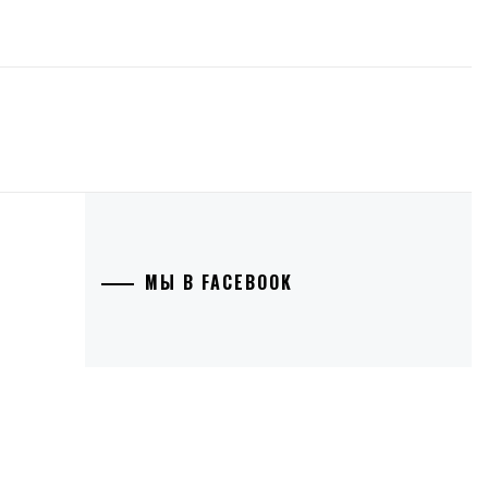
МЫ В FACEBOOK