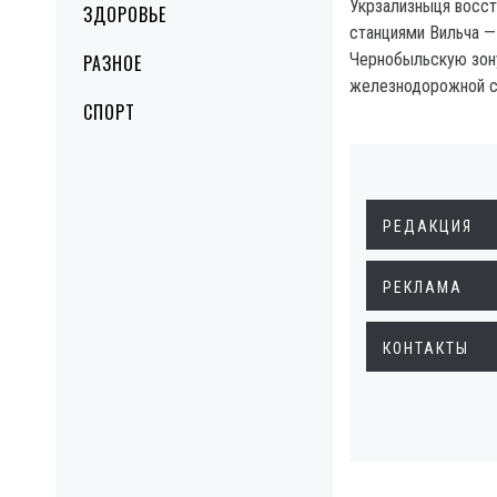
Укрзализныця восст
ЗДОРОВЬЕ
станциями Вильча —
Чернобыльскую зону
РАЗНОЕ
железнодорожной с
СПОРТ
РЕДАКЦИЯ
РЕКЛАМА
КОНТАКТЫ