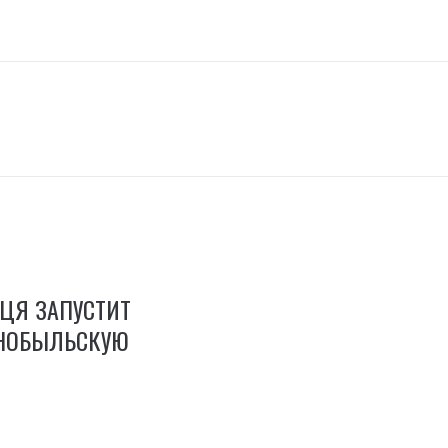
ЦЯ ЗАПУСТИТ
РНОБЫЛЬСКУЮ