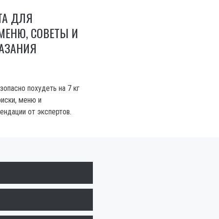
ТА ДЛЯ
МЕНЮ, СОВЕТЫ И
АЗАНИЯ
езопасно похудеть на 7 кг
риски, меню и
ендации от экспертов.