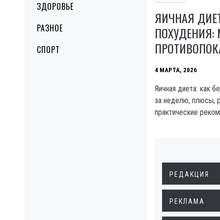
ЗДОРОВЬЕ
ЯИЧНАЯ ДИЕ
РАЗНОЕ
ПОХУДЕНИЯ: 
ПРОТИВОПОК
СПОРТ
4 МАРТА, 2026
Яичная диета: как б
за неделю, плюсы, 
практические реком
РЕДАКЦИЯ
РЕКЛАМА