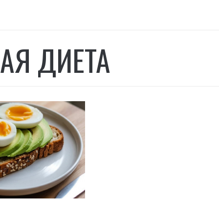
АЯ ДИЕТА