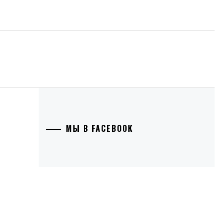
МЫ В FACEBOOK