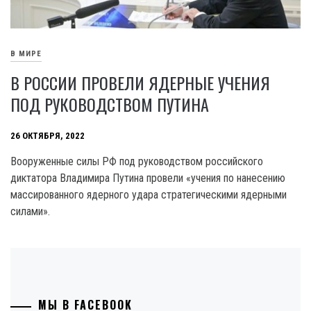
В МИРЕ
В РОССИИ ПРОВЕЛИ ЯДЕРНЫЕ УЧЕНИЯ
ПОД РУКОВОДСТВОМ ПУТИНА
26 ОКТЯБРЯ, 2022
Вооруженные силы РФ под руководством российского
диктатора Владимира Путина провели «учения по нанесению
массированного ядерного удара стратегическими ядерными
силами».
МЫ В FACEBOOK