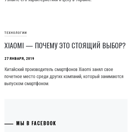
ТЕХНОЛОГИИ
XIAOMI — ПОЧЕМУ ЭТО СТОЯЩИЙ ВЫБОР?
27 ЯНВАРЯ, 2019
Китайский производитель смартфонов Xiaomi занял свое
почетное место среди других компаний, который занимаются
выпуском смартфоном.
МЫ В FACEBOOK