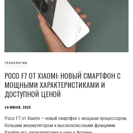
ТЕХНОЛОГИИ
POCO F7 ОТ XIAOMI: НОВЫЙ СМАРТФОН С
МОЩНЫМИ ХАРАКТЕРИСТИКАМИ И
ДОСТУПНОЙ ЦЕНОЙ
24 ИЮНЯ, 2025
Poco F7 от Xiaomi — новый смартфон с мощным процессором,
большим аккумулятором и высококлассными функциями.
Узнайте его характеристики и цену в Украине.