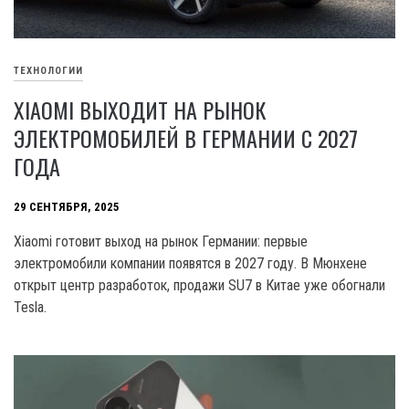
ТЕХНОЛОГИИ
XIAOMI ВЫХОДИТ НА РЫНОК
ЭЛЕКТРОМОБИЛЕЙ В ГЕРМАНИИ С 2027
ГОДА
29 СЕНТЯБРЯ, 2025
Xiaomi готовит выход на рынок Германии: первые
электромобили компании появятся в 2027 году. В Мюнхене
открыт центр разработок, продажи SU7 в Китае уже обогнали
Tesla.