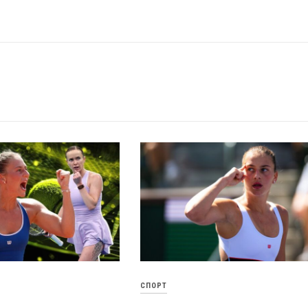
СПОРТ