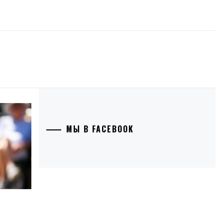
МЫ В FACEBOOK