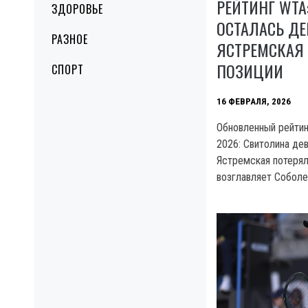
РЕЙТИНГ WTA
ЗДОРОВЬЕ
ОСТАЛАСЬ ДЕ
РАЗНОЕ
ЯСТРЕМСКАЯ
ПОЗИЦИИ
СПОРТ
16 ФЕВРАЛЯ, 2026
Обновленный рейтин
2026: Свитолина дев
Ястремская потерял
возглавляет Соболе