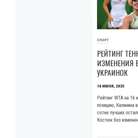
СПОРТ
РЕЙТИНГ ТЕН
ИЗМЕНЕНИЯ В
УКРАИНОК
16 ИЮНЯ, 2025
Рейтинг WTA на 16 
позицию, Калинина в
сотне лучших остал
Костюк без изменен