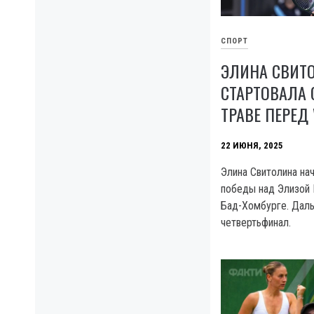
СПОРТ
ЭЛИНА СВИТ
СТАРТОВАЛА 
ТРАВЕ ПЕРЕД
22 ИЮНЯ, 2025
Элина Свитолина нач
победы над Элизой 
Бад-Хомбурге. Даль
четвертьфинал.