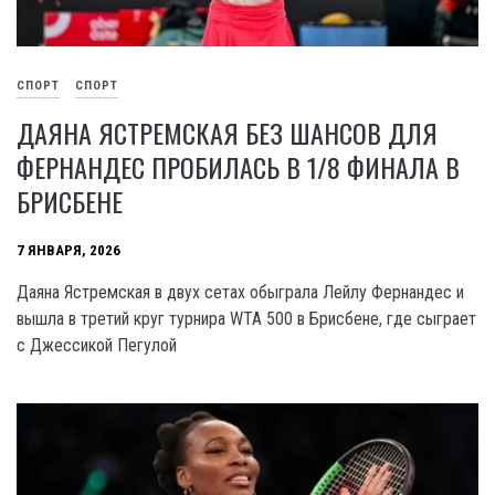
СПОРТ
СПОРТ
ДАЯНА ЯСТРЕМСКАЯ БЕЗ ШАНСОВ ДЛЯ
ФЕРНАНДЕС ПРОБИЛАСЬ В 1/8 ФИНАЛА В
БРИСБЕНЕ
7 ЯНВАРЯ, 2026
Даяна Ястремская в двух сетах обыграла Лейлу Фернандес и
вышла в третий круг турнира WTA 500 в Брисбене, где сыграет
с Джессикой Пегулой