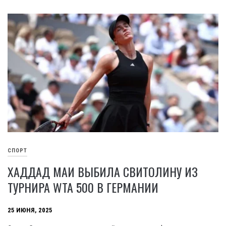
СПОРТ
ХАДДАД МАИ ВЫБИЛА СВИТОЛИНУ ИЗ
ТУРНИРА WTA 500 В ГЕРМАНИИ
25 ИЮНЯ, 2025