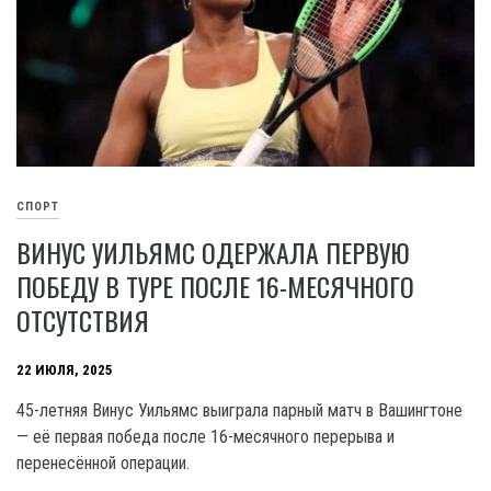
СПОРТ
ВИНУС УИЛЬЯМС ОДЕРЖАЛА ПЕРВУЮ
ПОБЕДУ В ТУРЕ ПОСЛЕ 16-МЕСЯЧНОГО
ОТСУТСТВИЯ
22 ИЮЛЯ, 2025
45-летняя Винус Уильямс выиграла парный матч в Вашингтоне
— её первая победа после 16-месячного перерыва и
перенесённой операции.