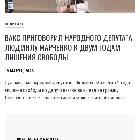
ПОЛИТИКА
ВАКС ПРИГОВОРИЛ НАРОДНОГО ДЕПУТАТА
ЛЮДМИЛУ МАРЧЕНКО К ДВУМ ГОДАМ
ЛИШЕНИЯ СВОБОДЫ
19 МАРТА, 2026
Суд назначил народной депутатке Людмиле Марченко 2 года
лишения свободы по делу о взятке за выезд за границу.
Приговор ещё не окончательный и может быть обжалован.
МЫ В FACEBOOK